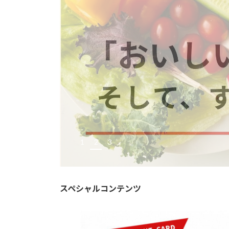
1
2
3
スペシャルコンテンツ