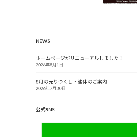
NEWS
ホームページがリニューアルしました！
2026年8月1日
8月の売りつくし・連休のご案内
2026年7月30日
公式SNS