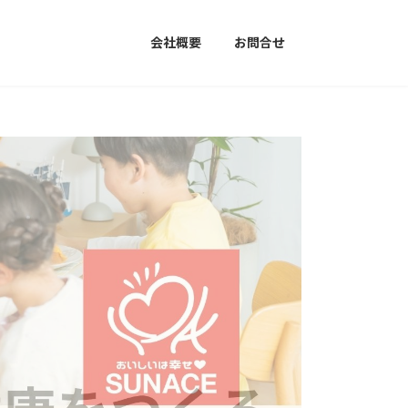
会社概要
お問合せ