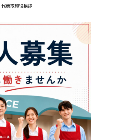
代表取締役挨拶