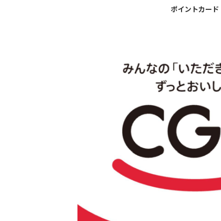
ポイントカード