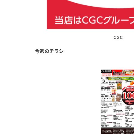
CGC
今週のチラシ